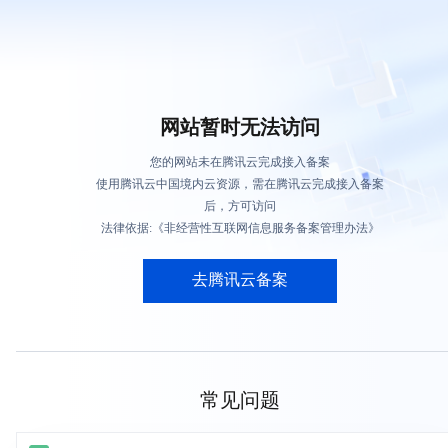
网站暂时无法访问
您的网站未在腾讯云完成接入备案
使用腾讯云中国境内云资源，需在腾讯云完成接入备案
后，方可访问
法律依据:《非经营性互联网信息服务备案管理办法》
去腾讯云备案
常见问题