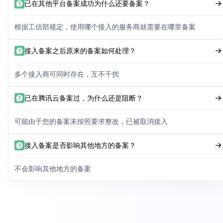
已在其他平台备案成功为什么还要备案？
根据工信部规定，使用哪个接入的服务商就需要在哪里备案
接入备案之后原来的备案如何处理？
多个接入商可同时存在，互不干扰
已在腾讯云备案过，为什么还是阻断？
可能由于您的备案未按照要求整改，已被取消接入
接入备案是否影响其他地方的备案？
不会影响其他地方的备案