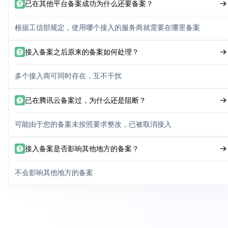
已在其他平台备案成功为什么还要备案？
根据工信部规定，使用哪个接入的服务商就需要在哪里备案
接入备案之后原来的备案如何处理？
多个接入商可同时存在，互不干扰
已在腾讯云备案过，为什么还是阻断？
可能由于您的备案未按照要求整改，已被取消接入
接入备案是否影响其他地方的备案？
不会影响其他地方的备案