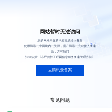
网站暂时无法访问
您的网站未在腾讯云完成接入备案
使用腾讯云中国境内云资源，需在腾讯云完成接入备案
后，方可访问
法律依据:《非经营性互联网信息服务备案管理办法》
去腾讯云备案
常见问题