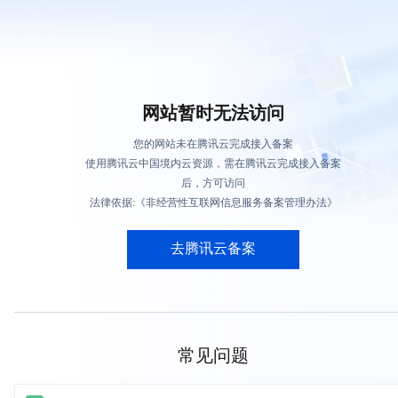
网站暂时无法访问
您的网站未在腾讯云完成接入备案
使用腾讯云中国境内云资源，需在腾讯云完成接入备案
后，方可访问
法律依据:《非经营性互联网信息服务备案管理办法》
去腾讯云备案
常见问题