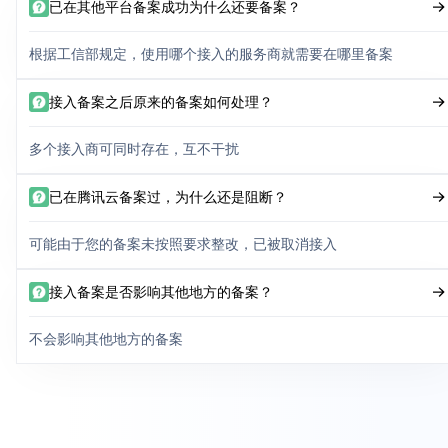
已在其他平台备案成功为什么还要备案？
根据工信部规定，使用哪个接入的服务商就需要在哪里备案
接入备案之后原来的备案如何处理？
多个接入商可同时存在，互不干扰
已在腾讯云备案过，为什么还是阻断？
可能由于您的备案未按照要求整改，已被取消接入
接入备案是否影响其他地方的备案？
不会影响其他地方的备案