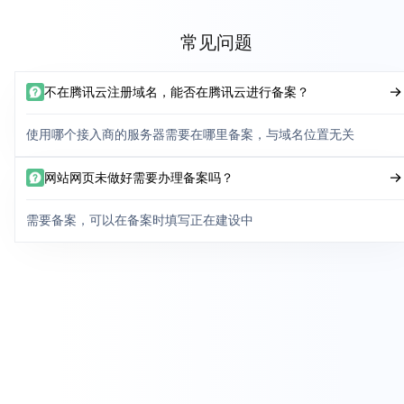
常见问题
不在腾讯云注册域名，能否在腾讯云进行备案？
使用哪个接入商的服务器需要在哪里备案，与域名位置无关
网站网页未做好需要办理备案吗？
需要备案，可以在备案时填写正在建设中