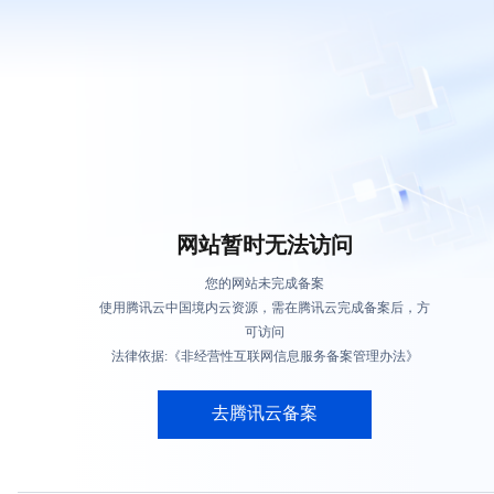
网站暂时无法访问
您的网站未完成备案
使用腾讯云中国境内云资源，需在腾讯云完成备案后，方
可访问
法律依据:《非经营性互联网信息服务备案管理办法》
去腾讯云备案