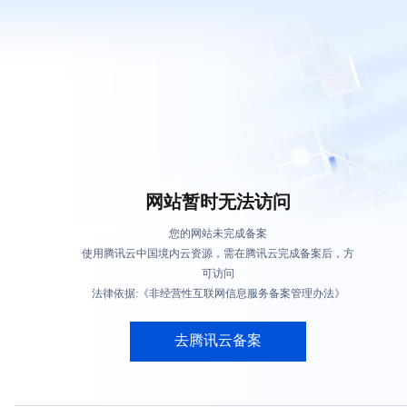
网站暂时无法访问
您的网站未完成备案
使用腾讯云中国境内云资源，需在腾讯云完成备案后，方
可访问
法律依据:《非经营性互联网信息服务备案管理办法》
去腾讯云备案