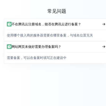
常见问题
不在腾讯云注册域名，能否在腾讯云进行备案？
使用哪个接入商的服务器需要在哪里备案，与域名位置无关
网站网页未做好需要办理备案吗？
需要备案，可以在备案时填写正在建设中