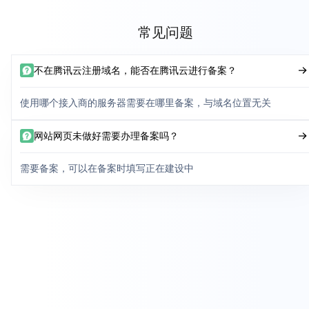
常见问题
不在腾讯云注册域名，能否在腾讯云进行备案？
使用哪个接入商的服务器需要在哪里备案，与域名位置无关
网站网页未做好需要办理备案吗？
需要备案，可以在备案时填写正在建设中