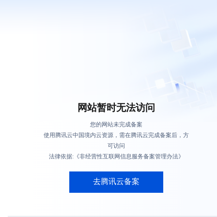
网站暂时无法访问
您的网站未完成备案
使用腾讯云中国境内云资源，需在腾讯云完成备案后，方
可访问
法律依据:《非经营性互联网信息服务备案管理办法》
去腾讯云备案