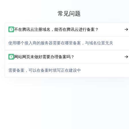
常见问题
不在腾讯云注册域名，能否在腾讯云进行备案？
使用哪个接入商的服务器需要在哪里备案，与域名位置无关
网站网页未做好需要办理备案吗？
需要备案，可以在备案时填写正在建设中