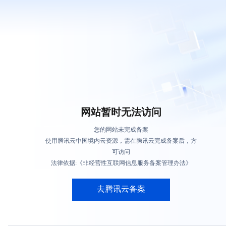
网站暂时无法访问
您的网站未完成备案
使用腾讯云中国境内云资源，需在腾讯云完成备案后，方
可访问
法律依据:《非经营性互联网信息服务备案管理办法》
去腾讯云备案