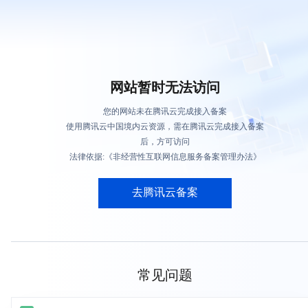
网站暂时无法访问
您的网站未在腾讯云完成接入备案
使用腾讯云中国境内云资源，需在腾讯云完成接入备案
后，方可访问
法律依据:《非经营性互联网信息服务备案管理办法》
去腾讯云备案
常见问题