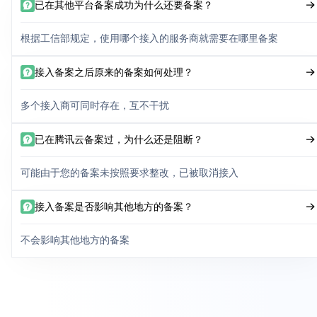
已在其他平台备案成功为什么还要备案？
根据工信部规定，使用哪个接入的服务商就需要在哪里备案
接入备案之后原来的备案如何处理？
多个接入商可同时存在，互不干扰
已在腾讯云备案过，为什么还是阻断？
可能由于您的备案未按照要求整改，已被取消接入
接入备案是否影响其他地方的备案？
不会影响其他地方的备案