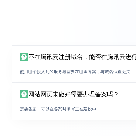
不在腾讯云注册域名，能否在腾讯云进
使用哪个接入商的服务器需要在哪里备案，与域名位置无关
网站网页未做好需要办理备案吗？
需要备案，可以在备案时填写正在建设中