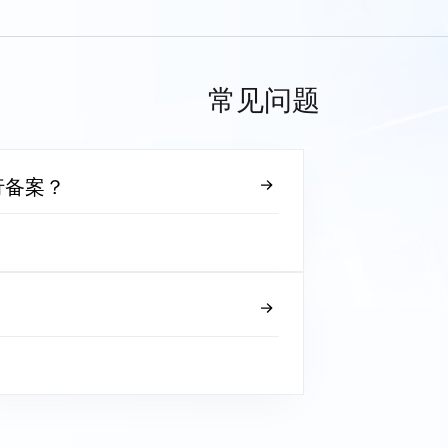
常见问题
行备案？