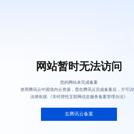
网站暂时无法访问
您的网站未完成备案
使用腾讯云中国境内云资源，需在腾讯云完成备案后，方可访
法律依据:《非经营性互联网信息服务备案管理办法》
去腾讯云备案