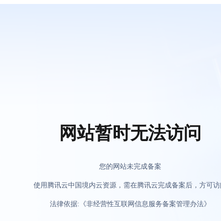
网站暂时无法访问
您的网站未完成备案
使用腾讯云中国境内云资源，需在腾讯云完成备案后，方可访
法律依据:《非经营性互联网信息服务备案管理办法》