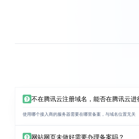
不在腾讯云注册域名，能否在腾讯云进
使用哪个接入商的服务器需要在哪里备案，与域名位置无关
网站网页未做好需要办理备案吗？