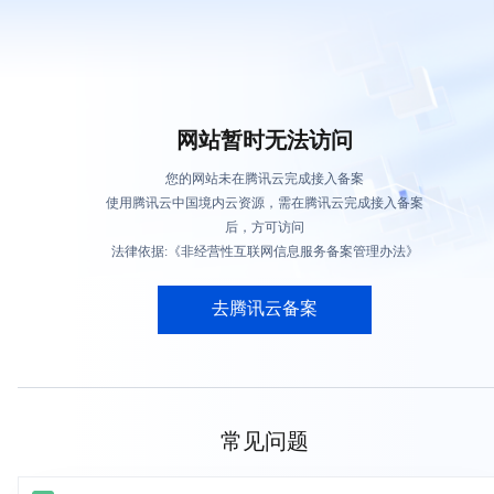
网站暂时无法访问
您的网站未在腾讯云完成接入备案
使用腾讯云中国境内云资源，需在腾讯云完成接入备案
后，方可访问
法律依据:《非经营性互联网信息服务备案管理办法》
去腾讯云备案
常见问题