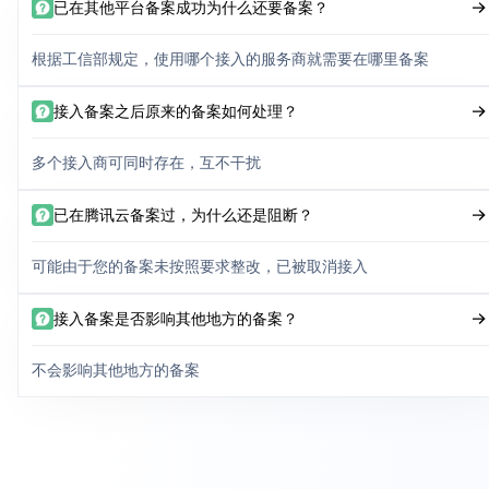
已在其他平台备案成功为什么还要备案？
根据工信部规定，使用哪个接入的服务商就需要在哪里备案
接入备案之后原来的备案如何处理？
多个接入商可同时存在，互不干扰
已在腾讯云备案过，为什么还是阻断？
可能由于您的备案未按照要求整改，已被取消接入
接入备案是否影响其他地方的备案？
不会影响其他地方的备案