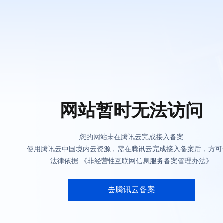
网站暂时无法访问
您的网站未在腾讯云完成接入备案
使用腾讯云中国境内云资源，需在腾讯云完成接入备案后，方可
法律依据:《非经营性互联网信息服务备案管理办法》
去腾讯云备案