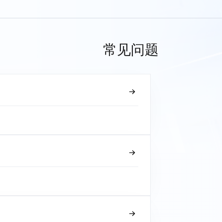
常见问题
？