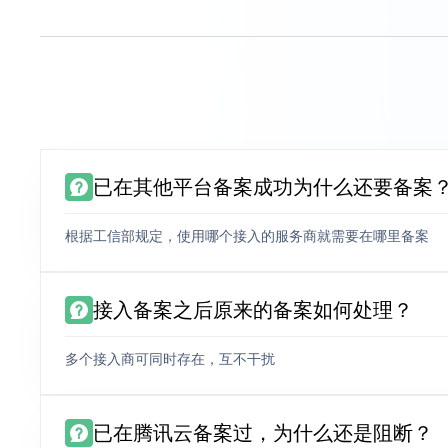
已在其他平台备案成功为什么还要备案
根据工信部规定，使用哪个接入的服务商就需要在哪里备案
接入备案之后原来的备案如何处理？
多个接入商可同时存在，互不干扰
已在腾讯云备案过，为什么还是阻断？