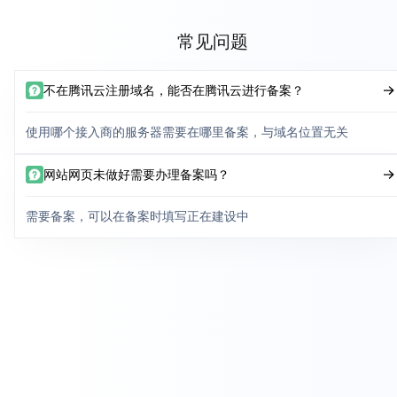
常见问题
不在腾讯云注册域名，能否在腾讯云进行备案？
使用哪个接入商的服务器需要在哪里备案，与域名位置无关
网站网页未做好需要办理备案吗？
需要备案，可以在备案时填写正在建设中