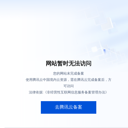
网站暂时无法访问
您的网站未完成备案
使用腾讯云中国境内云资源，需在腾讯云完成备案后，方
可访问
法律依据:《非经营性互联网信息服务备案管理办法》
去腾讯云备案