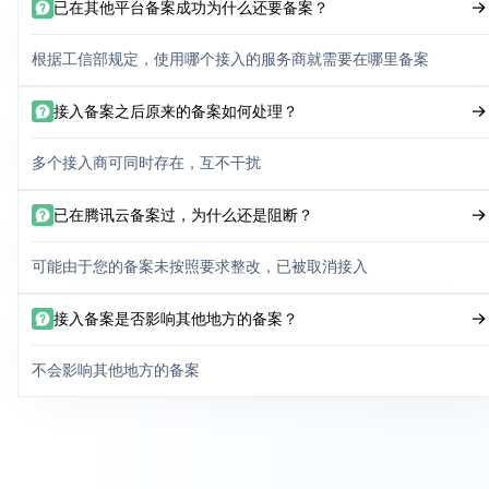
已在其他平台备案成功为什么还要备案？
根据工信部规定，使用哪个接入的服务商就需要在哪里备案
接入备案之后原来的备案如何处理？
多个接入商可同时存在，互不干扰
已在腾讯云备案过，为什么还是阻断？
可能由于您的备案未按照要求整改，已被取消接入
接入备案是否影响其他地方的备案？
不会影响其他地方的备案