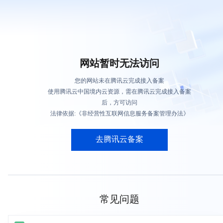
网站暂时无法访问
您的网站未在腾讯云完成接入备案
使用腾讯云中国境内云资源，需在腾讯云完成接入备案
后，方可访问
法律依据:《非经营性互联网信息服务备案管理办法》
去腾讯云备案
常见问题