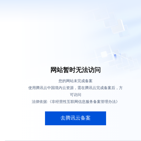
网站暂时无法访问
您的网站未完成备案
使用腾讯云中国境内云资源，需在腾讯云完成备案后，方
可访问
法律依据:《非经营性互联网信息服务备案管理办法》
去腾讯云备案