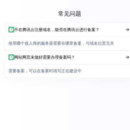
常见问题
不在腾讯云注册域名，能否在腾讯云进行备案？
使用哪个接入商的服务器需要在哪里备案，与域名位置无关
网站网页未做好需要办理备案吗？
需要备案，可以在备案时填写正在建设中