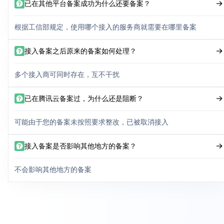
已在其他平台备案成功为什么还要备案？
根据工信部规定，使用哪个接入的服务商就需要在哪里备案
接入备案之后原来的备案如何处理？
多个接入商可同时存在，互不干扰
已在腾讯云备案过，为什么还是阻断？
可能由于您的备案未按照要求整改，已被取消接入
接入备案是否影响其他地方的备案？
不会影响其他地方的备案