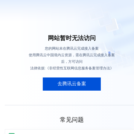
网站暂时无法访问
您的网站未在腾讯云完成接入备案
使用腾讯云中国境内云资源，需在腾讯云完成接入备案
后，方可访问
法律依据:《非经营性互联网信息服务备案管理办法》
去腾讯云备案
常见问题