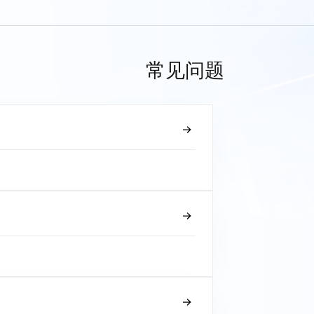
常见问题
？