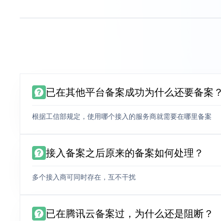
已在其他平台备案成功为什么还要备案
根据工信部规定，使用哪个接入的服务商就需要在哪里备案
接入备案之后原来的备案如何处理？
多个接入商可同时存在，互不干扰
已在腾讯云备案过，为什么还是阻断？