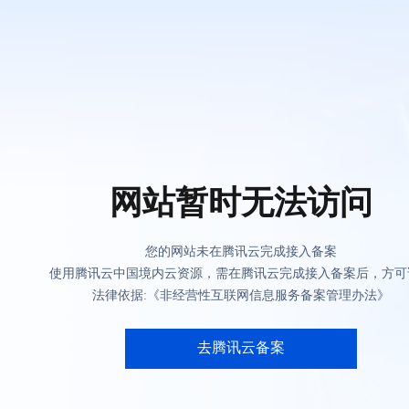
网站暂时无法访问
您的网站未在腾讯云完成接入备案
使用腾讯云中国境内云资源，需在腾讯云完成接入备案后，方可
法律依据:《非经营性互联网信息服务备案管理办法》
去腾讯云备案