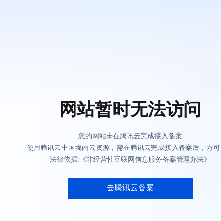
网站暂时无法访问
您的网站未在腾讯云完成接入备案
使用腾讯云中国境内云资源，需在腾讯云完成接入备案后，方可
法律依据:《非经营性互联网信息服务备案管理办法》
去腾讯云备案