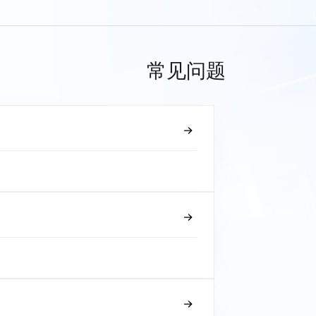
常见问题
？