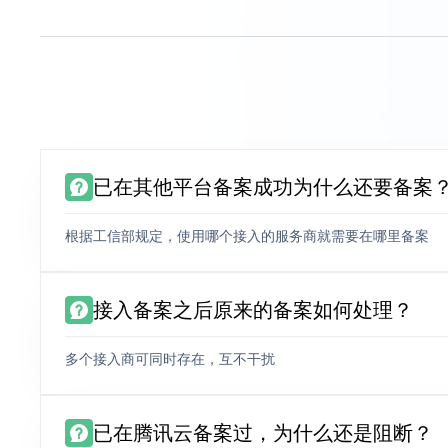
已在其他平台备案成功为什么还要备案
根据工信部规定，使用哪个接入的服务商就需要在哪里备案
接入备案之后原来的备案如何处理？
多个接入商可同时存在，互不干扰
已在腾讯云备案过，为什么还是阻断？