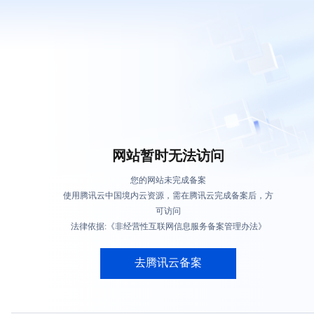
网站暂时无法访问
您的网站未完成备案
使用腾讯云中国境内云资源，需在腾讯云完成备案后，方
可访问
法律依据:《非经营性互联网信息服务备案管理办法》
去腾讯云备案