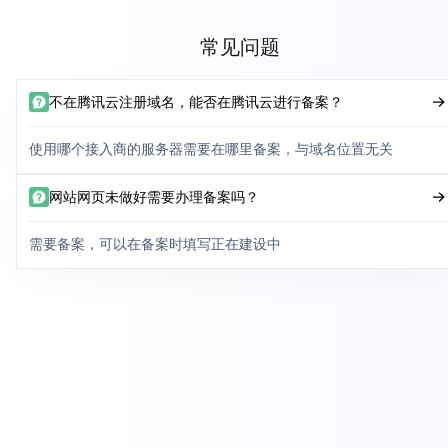
常见问题
不在腾讯云注册域名，能否在腾讯云进行备案？
使用哪个接入商的服务器需要在哪里备案，与域名位置无关
网站网页未做好需要办理备案吗？
需要备案，可以在备案时填写正在建设中