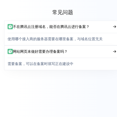
常见问题
不在腾讯云注册域名，能否在腾讯云进行备案？
使用哪个接入商的服务器需要在哪里备案，与域名位置无关
网站网页未做好需要办理备案吗？
需要备案，可以在备案时填写正在建设中