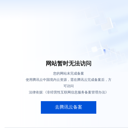
网站暂时无法访问
您的网站未完成备案
使用腾讯云中国境内云资源，需在腾讯云完成备案后，方
可访问
法律依据:《非经营性互联网信息服务备案管理办法》
去腾讯云备案