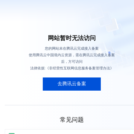
网站暂时无法访问
您的网站未在腾讯云完成接入备案
使用腾讯云中国境内云资源，需在腾讯云完成接入备案
后，方可访问
法律依据:《非经营性互联网信息服务备案管理办法》
去腾讯云备案
常见问题