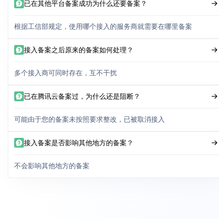
已在其他平台备案成功为什么还要备案？
根据工信部规定，使用哪个接入的服务商就需要在哪里备案
接入备案之后原来的备案如何处理？
多个接入商可同时存在，互不干扰
已在腾讯云备案过，为什么还是阻断？
可能由于您的备案未按照要求整改，已被取消接入
接入备案是否影响其他地方的备案？
不会影响其他地方的备案