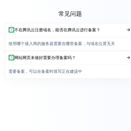
常见问题
不在腾讯云注册域名，能否在腾讯云进行备案？
使用哪个接入商的服务器需要在哪里备案，与域名位置无关
网站网页未做好需要办理备案吗？
需要备案，可以在备案时填写正在建设中