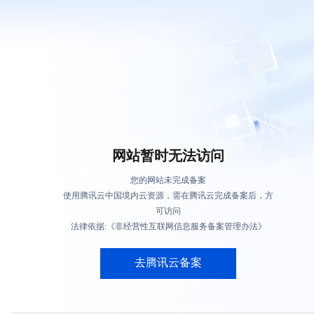
网站暂时无法访问
您的网站未完成备案
使用腾讯云中国境内云资源，需在腾讯云完成备案后，方
可访问
法律依据:《非经营性互联网信息服务备案管理办法》
去腾讯云备案