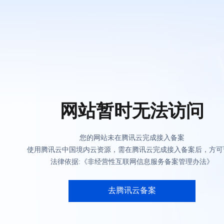
网站暂时无法访问
您的网站未在腾讯云完成接入备案
使用腾讯云中国境内云资源，需在腾讯云完成接入备案后，方可
法律依据:《非经营性互联网信息服务备案管理办法》
去腾讯云备案