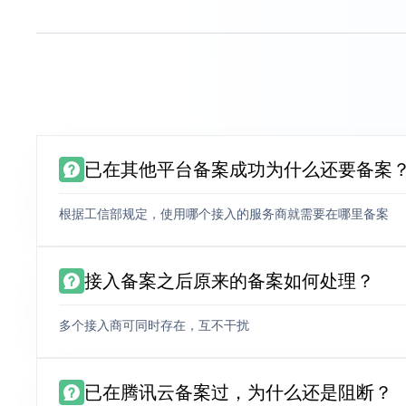
已在其他平台备案成功为什么还要备案
根据工信部规定，使用哪个接入的服务商就需要在哪里备案
接入备案之后原来的备案如何处理？
多个接入商可同时存在，互不干扰
已在腾讯云备案过，为什么还是阻断？