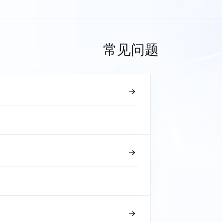
常见问题
？