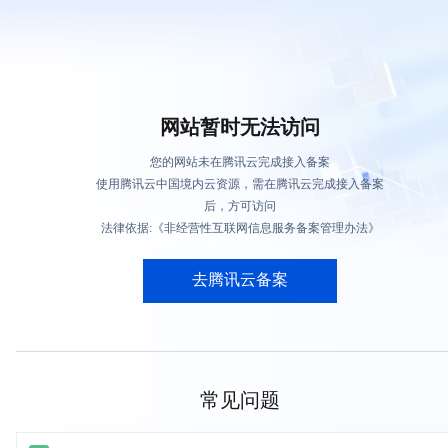
网站暂时无法访问
您的网站未在腾讯云完成接入备案
使用腾讯云中国境内云资源，需在腾讯云完成接入备案
后，方可访问
法律依据:《非经营性互联网信息服务备案管理办法》
去腾讯云备案
常见问题