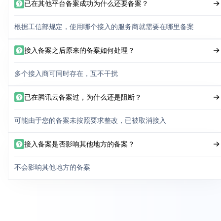
已在其他平台备案成功为什么还要备案？
根据工信部规定，使用哪个接入的服务商就需要在哪里备案
接入备案之后原来的备案如何处理？
多个接入商可同时存在，互不干扰
已在腾讯云备案过，为什么还是阻断？
可能由于您的备案未按照要求整改，已被取消接入
接入备案是否影响其他地方的备案？
不会影响其他地方的备案