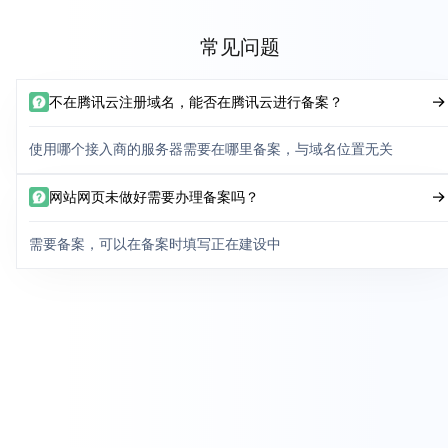
常见问题
不在腾讯云注册域名，能否在腾讯云进行备案？
使用哪个接入商的服务器需要在哪里备案，与域名位置无关
网站网页未做好需要办理备案吗？
需要备案，可以在备案时填写正在建设中