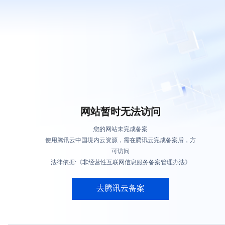
网站暂时无法访问
您的网站未完成备案
使用腾讯云中国境内云资源，需在腾讯云完成备案后，方
可访问
法律依据:《非经营性互联网信息服务备案管理办法》
去腾讯云备案