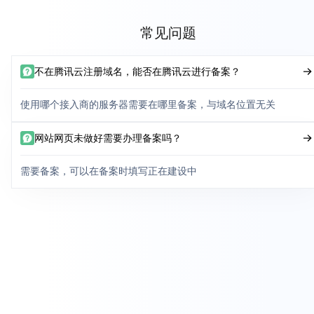
常见问题
不在腾讯云注册域名，能否在腾讯云进行备案？
使用哪个接入商的服务器需要在哪里备案，与域名位置无关
网站网页未做好需要办理备案吗？
需要备案，可以在备案时填写正在建设中