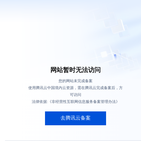
网站暂时无法访问
您的网站未完成备案
使用腾讯云中国境内云资源，需在腾讯云完成备案后，方
可访问
法律依据:《非经营性互联网信息服务备案管理办法》
去腾讯云备案