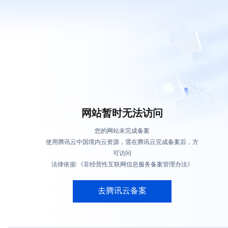
网站暂时无法访问
您的网站未完成备案
使用腾讯云中国境内云资源，需在腾讯云完成备案后，方
可访问
法律依据:《非经营性互联网信息服务备案管理办法》
去腾讯云备案