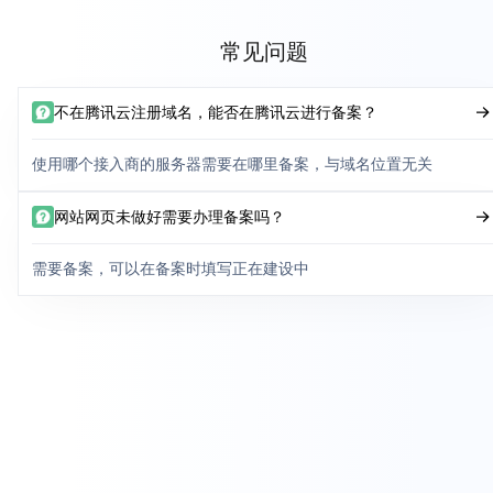
常见问题
不在腾讯云注册域名，能否在腾讯云进行备案？
使用哪个接入商的服务器需要在哪里备案，与域名位置无关
网站网页未做好需要办理备案吗？
需要备案，可以在备案时填写正在建设中