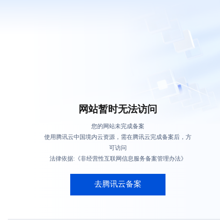
网站暂时无法访问
您的网站未完成备案
使用腾讯云中国境内云资源，需在腾讯云完成备案后，方
可访问
法律依据:《非经营性互联网信息服务备案管理办法》
去腾讯云备案