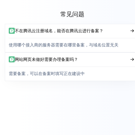
常见问题
不在腾讯云注册域名，能否在腾讯云进行备案？
使用哪个接入商的服务器需要在哪里备案，与域名位置无关
网站网页未做好需要办理备案吗？
需要备案，可以在备案时填写正在建设中