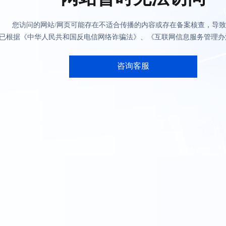
您访问的网站/网页可能存在不适合传播的内容或存在备案核查，导
已根据《中华人民共和国反电信网络诈骗法》、《互联网信息服务管理办
咨询客服