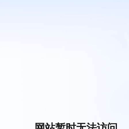
网站暂时无法访问