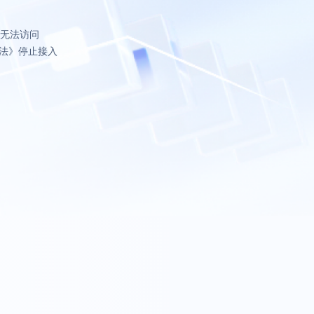
致无法访问
法》停止接入