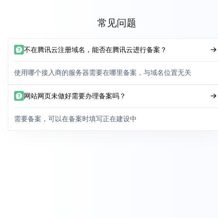
常见问题
不在腾讯云注册域名，能否在腾讯云进行备案？
使用哪个接入商的服务器需要在哪里备案，与域名位置无关
网站网页未做好需要办理备案吗？
需要备案，可以在备案时填写正在建设中