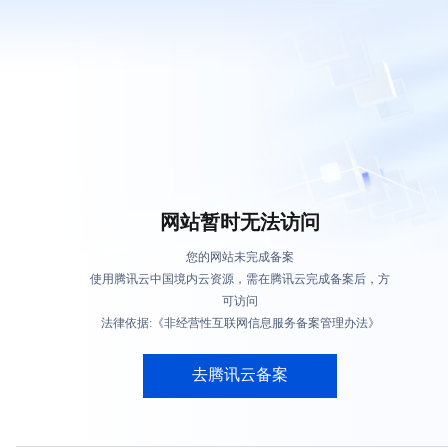
网站暂时无法访问
您的网站未完成备案
使用腾讯云中国境内云资源，需在腾讯云完成备案后，方
可访问
法律依据:《非经营性互联网信息服务备案管理办法》
去腾讯云备案