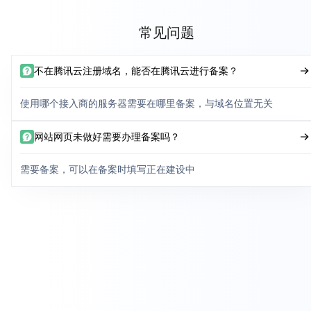
常见问题
不在腾讯云注册域名，能否在腾讯云进行备案？
使用哪个接入商的服务器需要在哪里备案，与域名位置无关
网站网页未做好需要办理备案吗？
需要备案，可以在备案时填写正在建设中