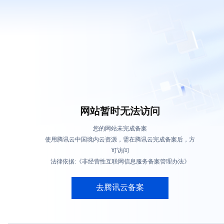
网站暂时无法访问
您的网站未完成备案
使用腾讯云中国境内云资源，需在腾讯云完成备案后，方
可访问
法律依据:《非经营性互联网信息服务备案管理办法》
去腾讯云备案