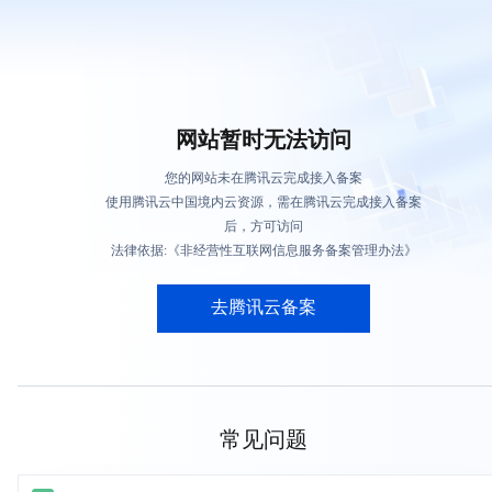
网站暂时无法访问
您的网站未在腾讯云完成接入备案
使用腾讯云中国境内云资源，需在腾讯云完成接入备案
后，方可访问
法律依据:《非经营性互联网信息服务备案管理办法》
去腾讯云备案
常见问题