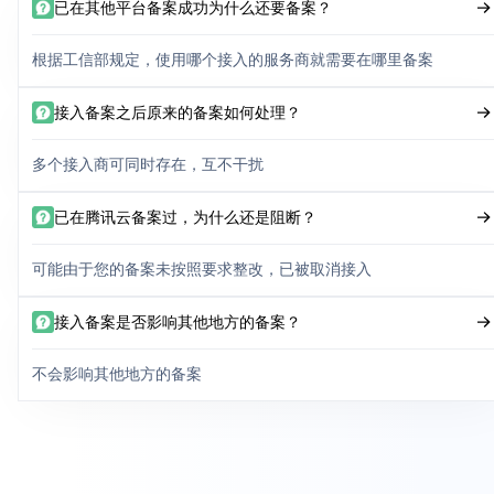
已在其他平台备案成功为什么还要备案？
根据工信部规定，使用哪个接入的服务商就需要在哪里备案
接入备案之后原来的备案如何处理？
多个接入商可同时存在，互不干扰
已在腾讯云备案过，为什么还是阻断？
可能由于您的备案未按照要求整改，已被取消接入
接入备案是否影响其他地方的备案？
不会影响其他地方的备案