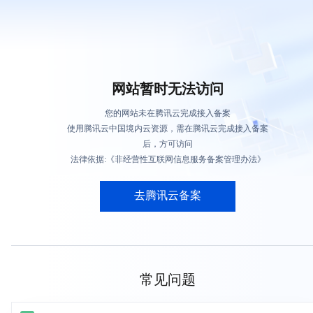
网站暂时无法访问
您的网站未在腾讯云完成接入备案
使用腾讯云中国境内云资源，需在腾讯云完成接入备案
后，方可访问
法律依据:《非经营性互联网信息服务备案管理办法》
去腾讯云备案
常见问题