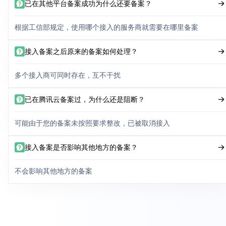
已在其他平台备案成功为什么还要备案？
根据工信部规定，使用哪个接入的服务商就需要在哪里备案
接入备案之后原来的备案如何处理？
多个接入商可同时存在，互不干扰
已在腾讯云备案过，为什么还是阻断？
可能由于您的备案未按照要求整改，已被取消接入
接入备案是否影响其他地方的备案？
不会影响其他地方的备案