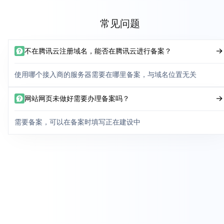
常见问题
不在腾讯云注册域名，能否在腾讯云进行备案？
使用哪个接入商的服务器需要在哪里备案，与域名位置无关
网站网页未做好需要办理备案吗？
需要备案，可以在备案时填写正在建设中