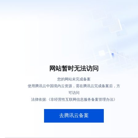
网站暂时无法访问
您的网站未完成备案
使用腾讯云中国境内云资源，需在腾讯云完成备案后，方
可访问
法律依据:《非经营性互联网信息服务备案管理办法》
去腾讯云备案