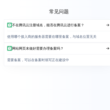
常见问题
不在腾讯云注册域名，能否在腾讯云进行备案？
使用哪个接入商的服务器需要在哪里备案，与域名位置无关
网站网页未做好需要办理备案吗？
需要备案，可以在备案时填写正在建设中