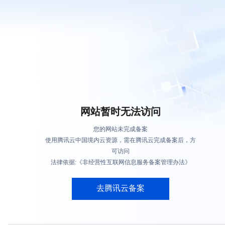
网站暂时无法访问
您的网站未完成备案
使用腾讯云中国境内云资源，需在腾讯云完成备案后，方
可访问
法律依据:《非经营性互联网信息服务备案管理办法》
去腾讯云备案