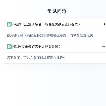
常见问题
不在腾讯云注册域名，能否在腾讯云进行备案？
使用哪个接入商的服务器需要在哪里备案，与域名位置无关
网站网页未做好需要办理备案吗？
需要备案，可以在备案时填写正在建设中