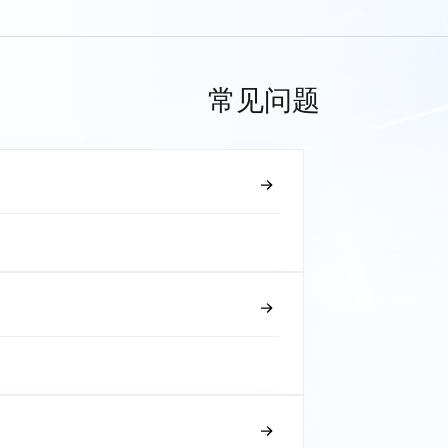
常见问题
？