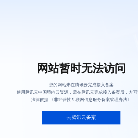
网站暂时无法访问
您的网站未在腾讯云完成接入备案
使用腾讯云中国境内云资源，需在腾讯云完成接入备案后，方可
法律依据:《非经营性互联网信息服务备案管理办法》
去腾讯云备案