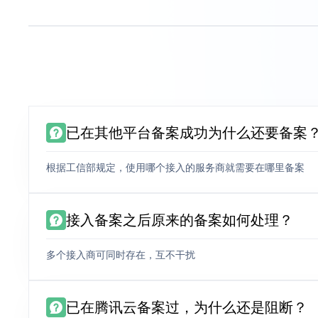
已在其他平台备案成功为什么还要备案
根据工信部规定，使用哪个接入的服务商就需要在哪里备案
接入备案之后原来的备案如何处理？
多个接入商可同时存在，互不干扰
已在腾讯云备案过，为什么还是阻断？