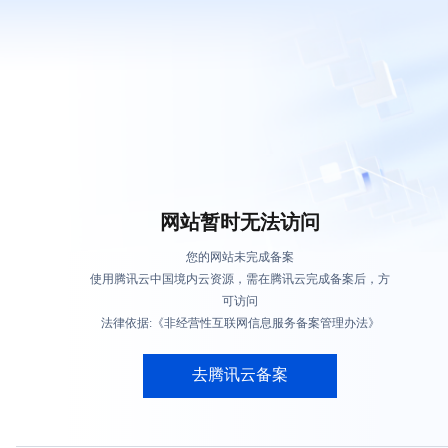
网站暂时无法访问
您的网站未完成备案
使用腾讯云中国境内云资源，需在腾讯云完成备案后，方
可访问
法律依据:《非经营性互联网信息服务备案管理办法》
去腾讯云备案