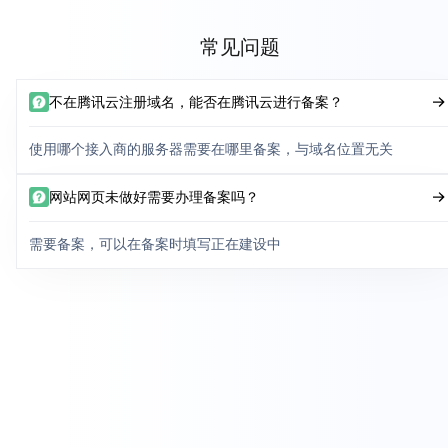
常见问题
不在腾讯云注册域名，能否在腾讯云进行备案？
使用哪个接入商的服务器需要在哪里备案，与域名位置无关
网站网页未做好需要办理备案吗？
需要备案，可以在备案时填写正在建设中