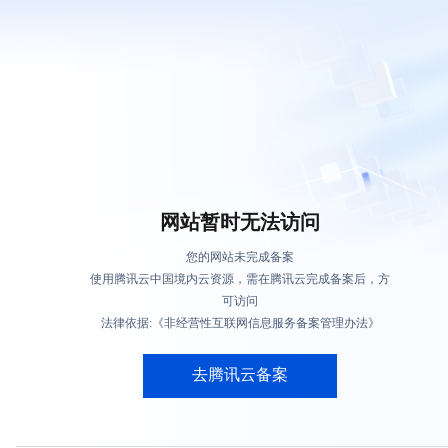
网站暂时无法访问
您的网站未完成备案
使用腾讯云中国境内云资源，需在腾讯云完成备案后，方
可访问
法律依据:《非经营性互联网信息服务备案管理办法》
去腾讯云备案