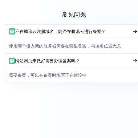
常见问题
不在腾讯云注册域名，能否在腾讯云进行备案？
使用哪个接入商的服务器需要在哪里备案，与域名位置无关
网站网页未做好需要办理备案吗？
需要备案，可以在备案时填写正在建设中