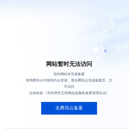
网站暂时无法访问
您的网站未完成备案
使用腾讯云中国境内云资源，需在腾讯云完成备案后，方
可访问
法律依据:《非经营性互联网信息服务备案管理办法》
去腾讯云备案