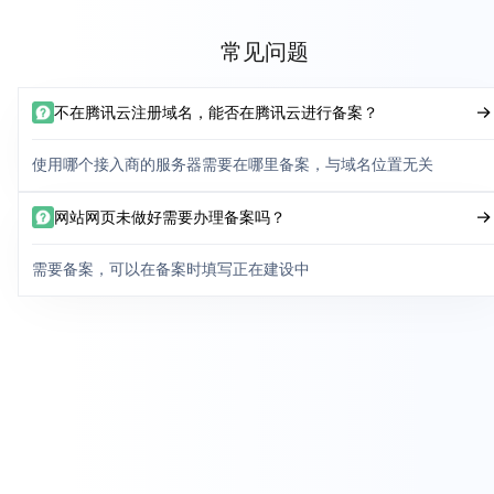
常见问题
不在腾讯云注册域名，能否在腾讯云进行备案？
使用哪个接入商的服务器需要在哪里备案，与域名位置无关
网站网页未做好需要办理备案吗？
需要备案，可以在备案时填写正在建设中