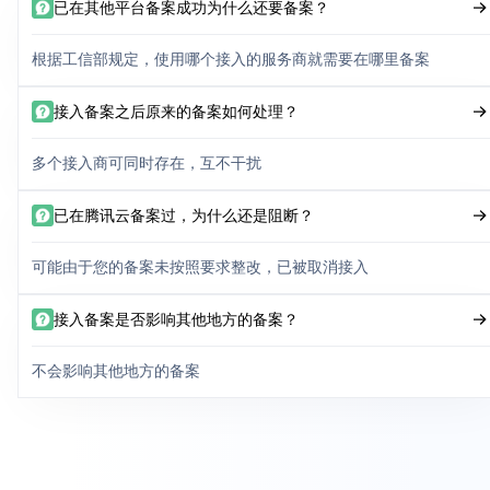
已在其他平台备案成功为什么还要备案？
根据工信部规定，使用哪个接入的服务商就需要在哪里备案
接入备案之后原来的备案如何处理？
多个接入商可同时存在，互不干扰
已在腾讯云备案过，为什么还是阻断？
可能由于您的备案未按照要求整改，已被取消接入
接入备案是否影响其他地方的备案？
不会影响其他地方的备案