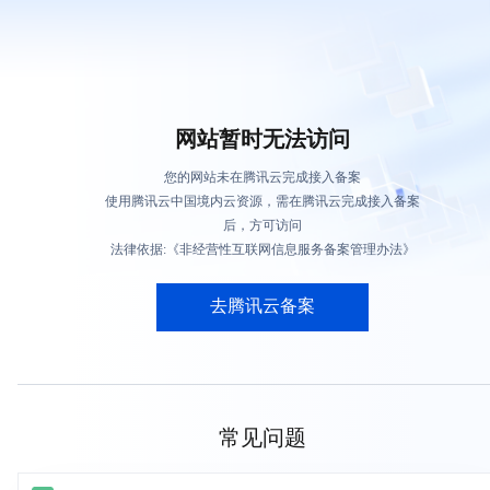
网站暂时无法访问
您的网站未在腾讯云完成接入备案
使用腾讯云中国境内云资源，需在腾讯云完成接入备案
后，方可访问
法律依据:《非经营性互联网信息服务备案管理办法》
去腾讯云备案
常见问题