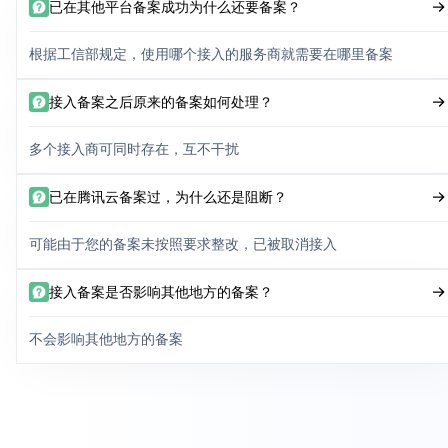
已在其他平台备案成功为什么还要备案？
根据工信部规定，使用哪个接入的服务商就需要在哪里备案
接入备案之后原来的备案如何处理？
多个接入商可同时存在，互不干扰
已在腾讯云备案过，为什么还是阻断？
可能由于您的备案未按照要求整改，已被取消接入
接入备案是否影响其他地方的备案？
不会影响其他地方的备案