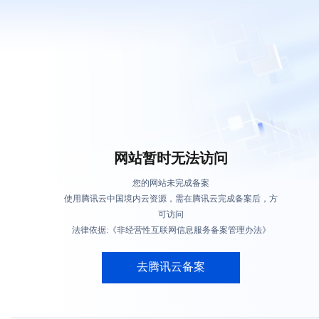
网站暂时无法访问
您的网站未完成备案
使用腾讯云中国境内云资源，需在腾讯云完成备案后，方
可访问
法律依据:《非经营性互联网信息服务备案管理办法》
去腾讯云备案