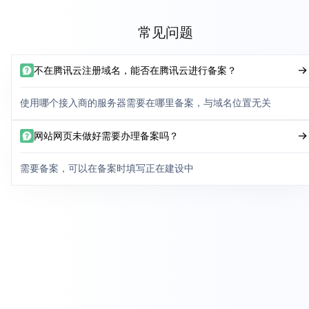
常见问题
不在腾讯云注册域名，能否在腾讯云进行备案？
使用哪个接入商的服务器需要在哪里备案，与域名位置无关
网站网页未做好需要办理备案吗？
需要备案，可以在备案时填写正在建设中