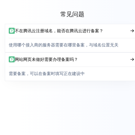
常见问题
不在腾讯云注册域名，能否在腾讯云进行备案？
使用哪个接入商的服务器需要在哪里备案，与域名位置无关
网站网页未做好需要办理备案吗？
需要备案，可以在备案时填写正在建设中