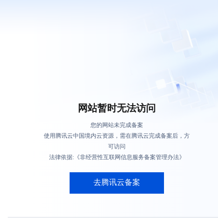
网站暂时无法访问
您的网站未完成备案
使用腾讯云中国境内云资源，需在腾讯云完成备案后，方
可访问
法律依据:《非经营性互联网信息服务备案管理办法》
去腾讯云备案