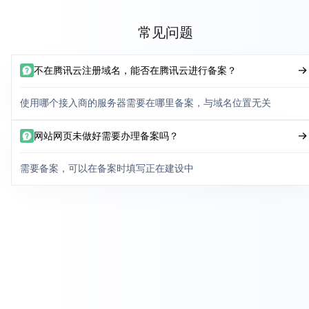
常见问题
不在腾讯云注册域名，能否在腾讯云进行备案？
使用哪个接入商的服务器需要在哪里备案，与域名位置无关
网站网页未做好需要办理备案吗？
需要备案，可以在备案时填写正在建设中