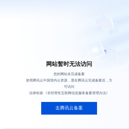
网站暂时无法访问
您的网站未完成备案
使用腾讯云中国境内云资源，需在腾讯云完成备案后，方
可访问
法律依据:《非经营性互联网信息服务备案管理办法》
去腾讯云备案