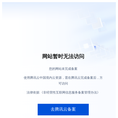
网站暂时无法访问
您的网站未完成备案
使用腾讯云中国境内云资源，需在腾讯云完成备案后，方
可访问
法律依据:《非经营性互联网信息服务备案管理办法》
去腾讯云备案