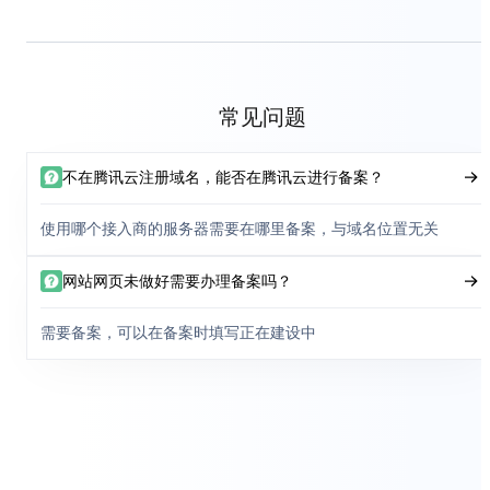
常见问题
不在腾讯云注册域名，能否在腾讯云进行备案？
使用哪个接入商的服务器需要在哪里备案，与域名位置无关
网站网页未做好需要办理备案吗？
需要备案，可以在备案时填写正在建设中