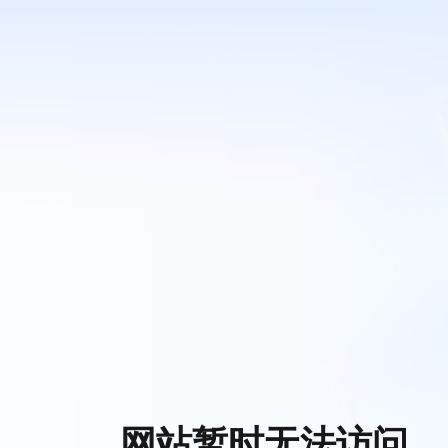
网站暂时无法访问