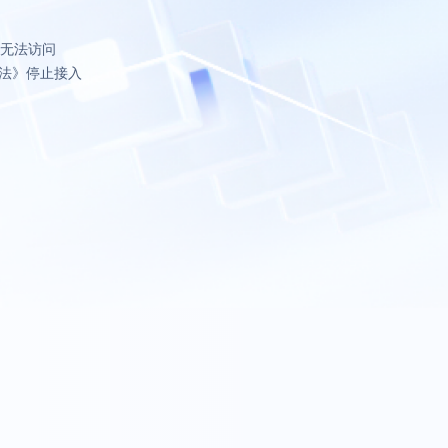
致无法访问
法》停止接入