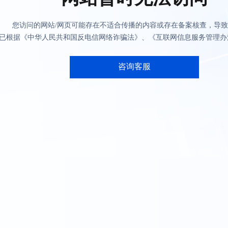
您访问的网站/网页可能存在不适合传播的内容或存在备案核查，导
已根据《中华人民共和国反电信网络诈骗法》、《互联网信息服务管理办
咨询客服