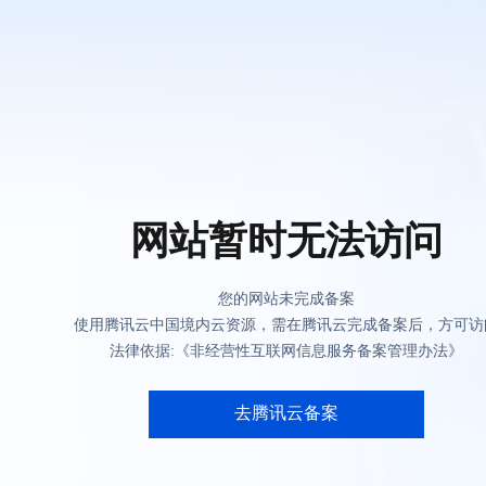
网站暂时无法访问
您的网站未完成备案
使用腾讯云中国境内云资源，需在腾讯云完成备案后，方可访
法律依据:《非经营性互联网信息服务备案管理办法》
去腾讯云备案