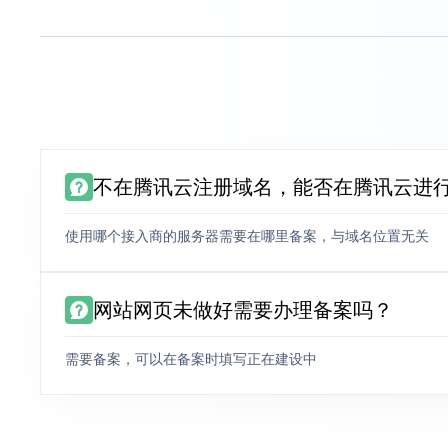
不在腾讯云注册域名，能否在腾讯云进
使用哪个接入商的服务器需要在哪里备案，与域名位置无关
网站网页未做好需要办理备案吗？
需要备案，可以在备案时填写正在建设中