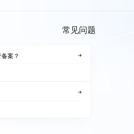
常见问题
行备案？