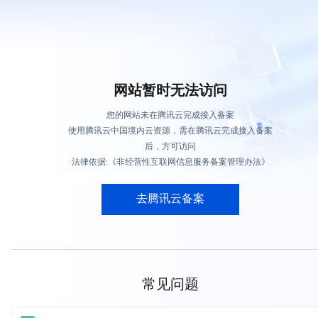
网站暂时无法访问
您的网站未在腾讯云完成接入备案
使用腾讯云中国境内云资源，需在腾讯云完成接入备案
后，方可访问
法律依据:《非经营性互联网信息服务备案管理办法》
去腾讯云备案
常见问题