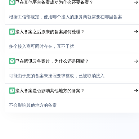
已在其他平台备案成功为什么还要备案？
根据工信部规定，使用哪个接入的服务商就需要在哪里备案
接入备案之后原来的备案如何处理？
多个接入商可同时存在，互不干扰
已在腾讯云备案过，为什么还是阻断？
可能由于您的备案未按照要求整改，已被取消接入
接入备案是否影响其他地方的备案？
不会影响其他地方的备案