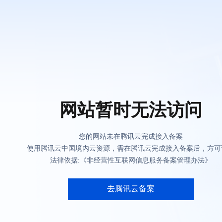
网站暂时无法访问
您的网站未在腾讯云完成接入备案
使用腾讯云中国境内云资源，需在腾讯云完成接入备案后，方可
法律依据:《非经营性互联网信息服务备案管理办法》
去腾讯云备案