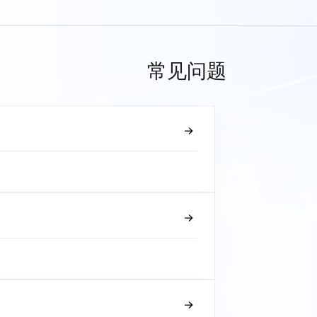
常见问题
？