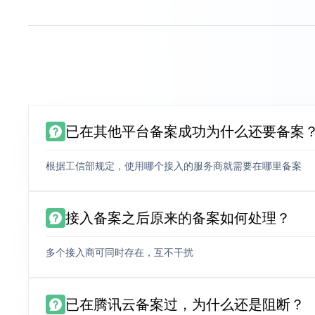
已在其他平台备案成功为什么还要备案
根据工信部规定，使用哪个接入的服务商就需要在哪里备案
接入备案之后原来的备案如何处理？
多个接入商可同时存在，互不干扰
已在腾讯云备案过，为什么还是阻断？